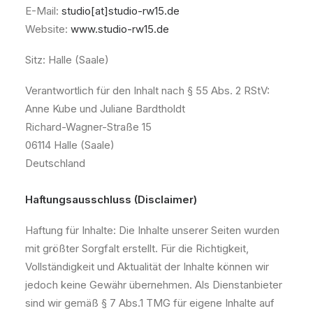
E-Mail:
studio[at]studio-rw15.de
Website:
www.studio-rw15.de
Sitz: Halle (Saale)
Verantwortlich für den Inhalt nach § 55 Abs. 2 RStV:
Anne Kube und Juliane Bardtholdt
Richard-Wagner-Straße 15
06114 Halle (Saale)
Deutschland
Haftungsausschluss (Disclaimer)
Haftung für Inhalte: Die Inhalte unserer Seiten wurden
mit größter Sorgfalt erstellt. Für die Richtigkeit,
Vollständigkeit und Aktualität der Inhalte können wir
jedoch keine Gewähr übernehmen. Als Dienstanbieter
sind wir gemäß § 7 Abs.1 TMG für eigene Inhalte auf