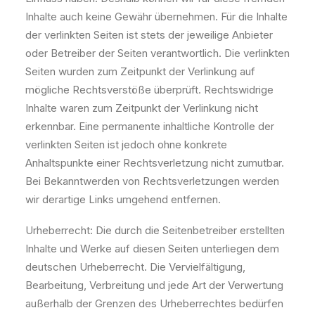
Inhalte auch keine Gewähr übernehmen. Für die Inhalte
der verlinkten Seiten ist stets der jeweilige Anbieter
oder Betreiber der Seiten verantwortlich. Die verlinkten
Seiten wurden zum Zeitpunkt der Verlinkung auf
mögliche Rechtsverstöße überprüft. Rechtswidrige
Inhalte waren zum Zeitpunkt der Verlinkung nicht
erkennbar. Eine permanente inhaltliche Kontrolle der
verlinkten Seiten ist jedoch ohne konkrete
Anhaltspunkte einer Rechtsverletzung nicht zumutbar.
Bei Bekanntwerden von Rechtsverletzungen werden
wir derartige Links umgehend entfernen.
Urheberrecht: Die durch die Seitenbetreiber erstellten
Inhalte und Werke auf diesen Seiten unterliegen dem
deutschen Urheberrecht. Die Vervielfältigung,
Bearbeitung, Verbreitung und jede Art der Verwertung
außerhalb der Grenzen des Urheberrechtes bedürfen