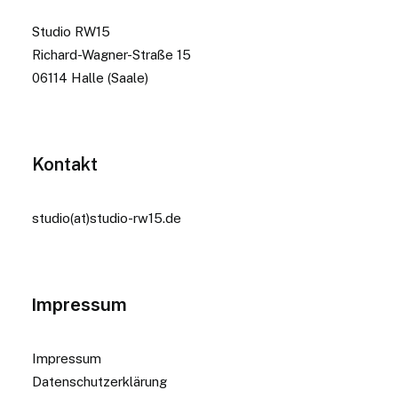
Studio RW15
Richard-Wagner-Straße 15
06114 Halle (Saale)
Kontakt
studio(at)studio-rw15.de
Impressum
Impressum
Datenschutzerklärung