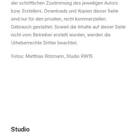
der schriftlichen Zustimmung des jeweiligen Autors
bzw. Erstellers. Downloads und Kopien dieser Seite
sind nur für den privaten, nicht kommerziellen
Gebrauch gestattet. Soweit die Inhalte auf dieser Seite
nicht vom Betreiber erstellt wurden, werden die
Urheberrechte Dritter beachtet.
Fotos: Matthias Ritzmann, Studio RW15
Studio