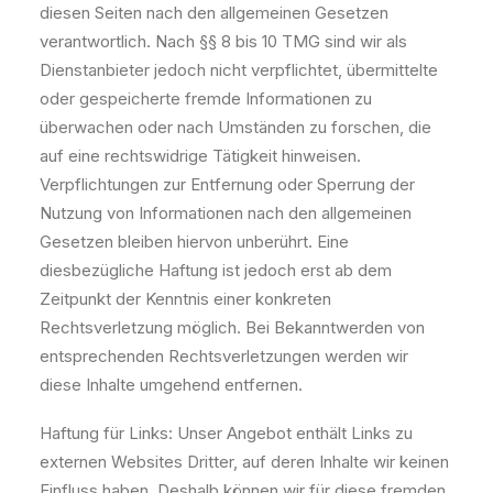
diesen Seiten nach den allgemeinen Gesetzen
verantwortlich. Nach §§ 8 bis 10 TMG sind wir als
Dienstanbieter jedoch nicht verpflichtet, übermittelte
oder gespeicherte fremde Informationen zu
überwachen oder nach Umständen zu forschen, die
auf eine rechtswidrige Tätigkeit hinweisen.
Verpflichtungen zur Entfernung oder Sperrung der
Nutzung von Informationen nach den allgemeinen
Gesetzen bleiben hiervon unberührt. Eine
diesbezügliche Haftung ist jedoch erst ab dem
Zeitpunkt der Kenntnis einer konkreten
Rechtsverletzung möglich. Bei Bekanntwerden von
entsprechenden Rechtsverletzungen werden wir
diese Inhalte umgehend entfernen.
Haftung für Links: Unser Angebot enthält Links zu
externen Websites Dritter, auf deren Inhalte wir keinen
Einfluss haben. Deshalb können wir für diese fremden